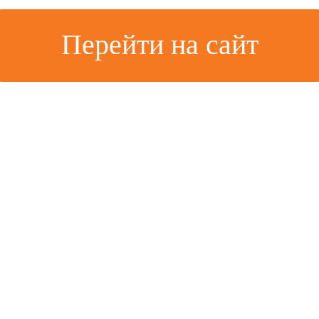
Перейти на сайт